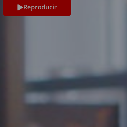
Reproducir