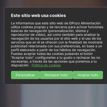
Este sitio web usa cookies
Le informamos que este sitio web de ElPozo Alimentación
utiliza cookies propias y de terceros para activar funciones
básicas de navegación (personalización, idioma y
reproductor de vídeo), así como también para analizar la
navegación de los usuarios por el sitio web y el uso de los
servicios que en él se ofrecen con la finalidad de mostrarle
publicidad relacionada con sus preferencias, en base a un
perfil elaborado a partir de tus hábitos de navegación.
Puedes aceptar todas las cookies pulsando el botón
“Aceptar todo”, configurarlas a tu gusto o rechazar las no
necesarias, a través de las opciones que ponemos a tu
disposición.
Política de cookies
Personalizar
Rechazar todo
Aceptar todo