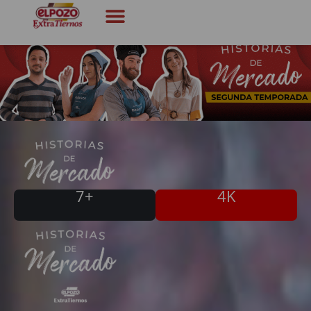
Historias de Mercado
7+
4K