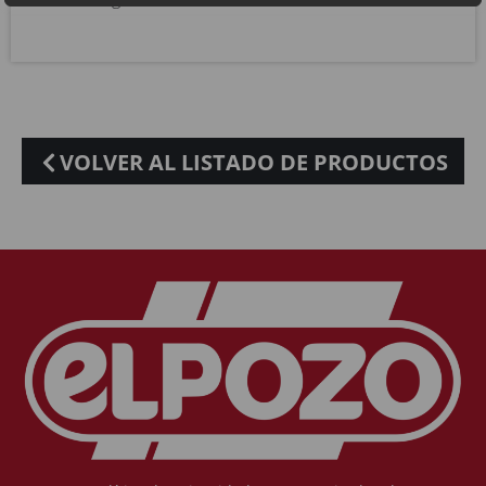
VOLVER AL LISTADO DE PRODUCTOS