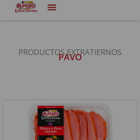
PRODUCTOS EXTRATIERNOS
PAVO